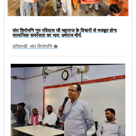
संत शिरोमणि गुरु रविदास जी महाराज के विचारों से मजबूत होगा
सामाजिक समरसता का भाव: धर्मराज मौर्य,
कौशाम्बी: संत शिरोमणि �