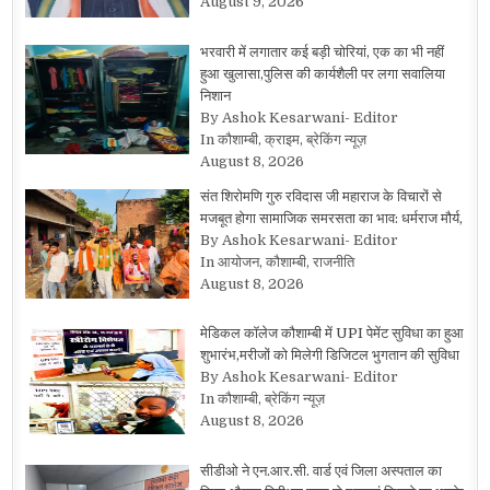
August 9, 2026
भरवारी में लगातार कई बड़ी चोरियां, एक का भी नहीं
हुआ खुलासा,पुलिस की कार्यशैली पर लगा सवालिया
निशान
By Ashok Kesarwani- Editor
In कौशाम्बी, क्राइम, ब्रेकिंग न्यूज़
August 8, 2026
संत शिरोमणि गुरु रविदास जी महाराज के विचारों से
मजबूत होगा सामाजिक समरसता का भाव: धर्मराज मौर्य,
By Ashok Kesarwani- Editor
In आयोजन, कौशाम्बी, राजनीति
August 8, 2026
मेडिकल कॉलेज कौशाम्बी में UPI पेमेंट सुविधा का हुआ
शुभारंभ,मरीजों को मिलेगी डिजिटल भुगतान की सुविधा
By Ashok Kesarwani- Editor
In कौशाम्बी, ब्रेकिंग न्यूज़
August 8, 2026
सीडीओ ने एन.आर.सी. वार्ड एवं जिला अस्पताल का