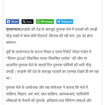
Post
Whatsapp
Telegram
Share
प्रयागराज:
कड़ाके की ठंड के बावजूद पुस्तक मेले में पाठकों की उमड़ी
भीड़,’शब्दों में सांस लेती स्त्रियां’ किताब की रही मांग, 28 को होगा
समापन,
यूपी के प्रयागराज के कटरा स्थित द पाम्स रिसोर्ट रॉयल गार्डन में
“विजन 2047 विकसित भारत-विकसित प्रदेश” की थीम पर
आधारित पुस्तक मेले के सातवें दिन पुस्तक प्रेमियों की भारी भीड़
उमड़ी। कड़ाके की ठंड के बावजूद पाठकों का उत्साह देखते ही बन रहा
था।
पुस्तक मेले के आयोजक और सह संयोजक ने बताया कि मेले में
साहित्य, विज्ञान, धर्म-कर्म, बाल साहित्य, आत्मकथाएं, प्रतियोगी
परीक्षाओं के तैयारी की पुस्तके, इतिहास तथा विभिन्न भाषाओं और