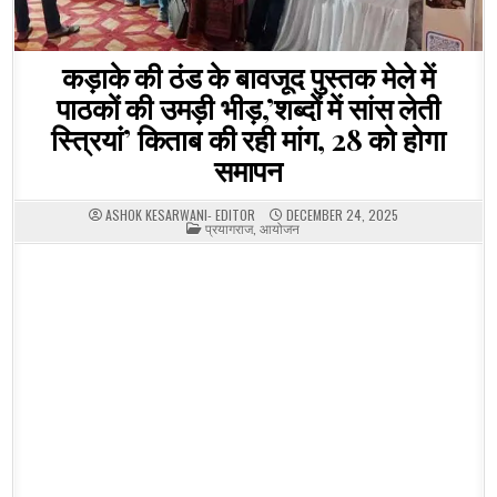
कड़ाके की ठंड के बावजूद पुस्तक मेले में
पाठकों की उमड़ी भीड़,’शब्दों में सांस लेती
स्त्रियां’ किताब की रही मांग, 28 को होगा
समापन
ASHOK KESARWANI- EDITOR
DECEMBER 24, 2025
POSTED
प्रयागराज
,
आयोजन
IN