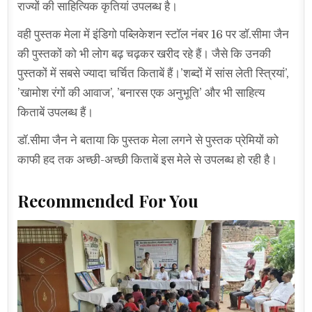
राज्यों की साहित्यिक कृतियां उपलब्ध है।
वही पुस्तक मेला में इंडिगो पब्लिकेशन स्टॉल नंबर 16 पर डॉ.सीमा जैन
की पुस्तकों को भी लोग बढ़ चढ़कर खरीद रहे हैं। जैसे कि उनकी
पुस्तकों में सबसे ज्यादा चर्चित किताबें हैं।’शब्दों में सांस लेती स्त्रियां’,
’खामोश रंगों की आवाज’, ’बनारस एक अनुभूति’ और भी साहित्य
किताबें उपलब्ध हैं।
डॉ.सीमा जैन ने बताया कि पुस्तक मेला लगने से पुस्तक प्रेमियों को
काफी हद तक अच्छी-अच्छी किताबें इस मेले से उपलब्ध हो रही है।
Recommended For You