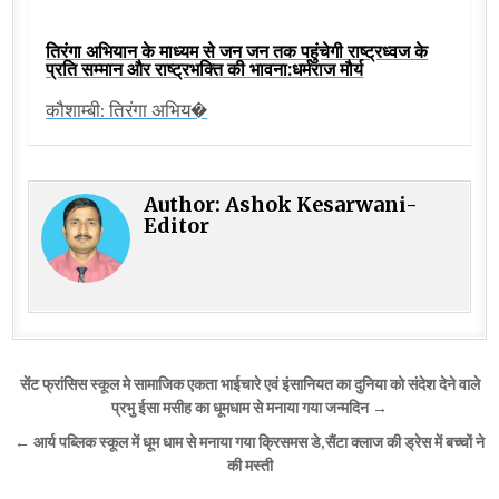
तिरंगा अभियान के माध्यम से जन जन तक पहुंचेगी राष्ट्रध्वज के
प्रति सम्मान और राष्ट्रभक्ति की भावना:धर्मराज मौर्य
कौशाम्बी: तिरंगा अभिय�
Author:
Ashok Kesarwani-
Editor
Post
सेंट फ्रांसिस स्कूल मे सामाजिक एकता भाईचारे एवं इंसानियत का दुनिया को संदेश देने वाले
navigation
प्रभु ईसा मसीह का धूमधाम से मनाया गया जन्मदिन →
← आर्य पब्लिक स्कूल में धूम धाम से मनाया गया क्रिसमस डे,सैंटा क्लाज की ड्रेस में बच्चों ने
की मस्ती