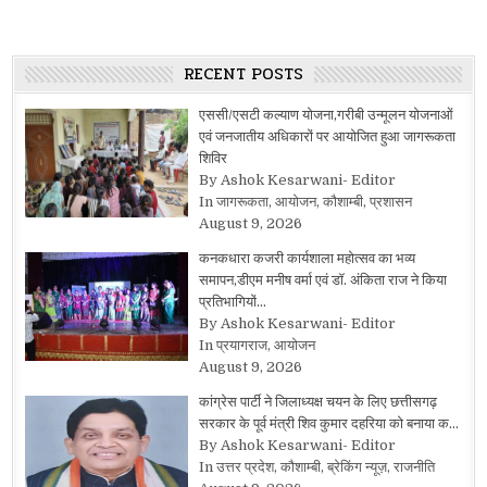
RECENT POSTS
एससी/एसटी कल्याण योजना,गरीबी उन्मूलन योजनाओं
एवं जनजातीय अधिकारों पर आयोजित हुआ जागरूकता
शिविर
By Ashok Kesarwani- Editor
In जागरूकता, आयोजन, कौशाम्बी, प्रशासन
August 9, 2026
कनकधारा कजरी कार्यशाला महोत्सव का भव्य
समापन,डीएम मनीष वर्मा एवं डॉ. अंकिता राज ने किया
प्रतिभागियों…
By Ashok Kesarwani- Editor
In प्रयागराज, आयोजन
August 9, 2026
कांग्रेस पार्टी ने जिलाध्यक्ष चयन के लिए छत्तीसगढ़
सरकार के पूर्व मंत्री शिव कुमार दहरिया को बनाया क…
By Ashok Kesarwani- Editor
In उत्तर प्रदेश, कौशाम्बी, ब्रेकिंग न्यूज़, राजनीति