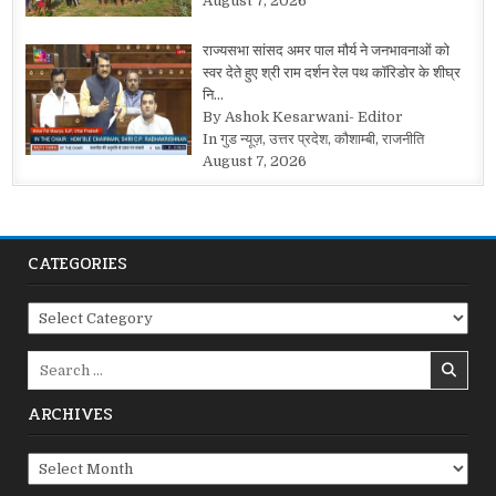
August 7, 2026
राज्यसभा सांसद अमर पाल मौर्य ने जनभावनाओं को
स्वर देते हुए श्री राम दर्शन रेल पथ कॉरिडोर के शीघ्र
नि…
By Ashok Kesarwani- Editor
In गुड न्यूज़, उत्तर प्रदेश, कौशाम्बी, राजनीति
August 7, 2026
CATEGORIES
Categories
Search
for:
ARCHIVES
Archives