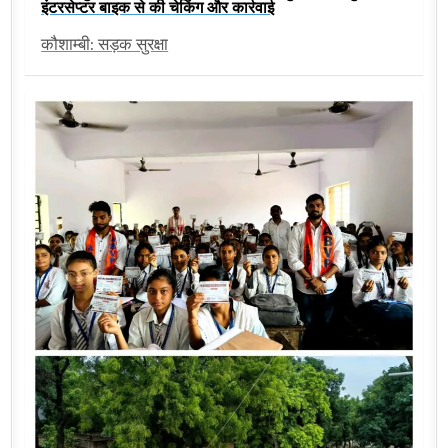
इंटरसेप्टर बाइक से की चेकिंग और कार्रवाई
कौशाम्बी: सड़क सुरक्षा