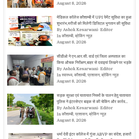
August 8, 2026
मेडिकल कॉलेज कौशाम्बी में UPI पेमेंट सुविधा का हुआ
शुभारंभ,मरीजों को मिलेगी डिजिटल भुगतान की सुविधा
By Ashok Kesarwani- Editor
In कौशाम्बी, ब्रेकिंग न्यूज़
August 8, 2026
सीडीओ ने एन.आर.सी. वार्ड एवं जिला अस्पताल का
किया औचक निरीक्षण,बाहर से दवाइयां लिखने पर भड़के
By Ashok Kesarwani- Editor
In स्वास्थ्य, कौशाम्बी, प्रशासन, ब्रेकिंग न्यूज़
August 8, 2026
सड़क सुरक्षा एवं यातायात नियमों के पालन हेतु यातायात
पुलिस ने इंटरसेप्टर बाइक से की चेकिंग और कार्रव…
By Ashok Kesarwani- Editor
In कौशाम्बी, प्रशासन, ब्रेकिंग न्यूज़
August 8, 2026
धर्मा देवी इंटर कॉलेज में गूंजा ABVP का संदेश, हजारों