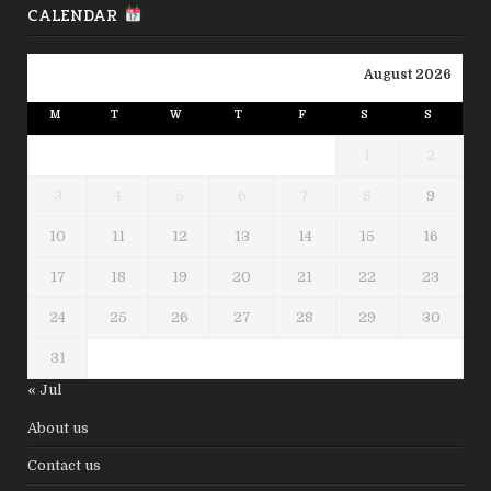
CALENDAR
August 2026
M
T
W
T
F
S
S
1
2
3
4
5
6
7
8
9
10
11
12
13
14
15
16
17
18
19
20
21
22
23
24
25
26
27
28
29
30
31
« Jul
About us
Contact us