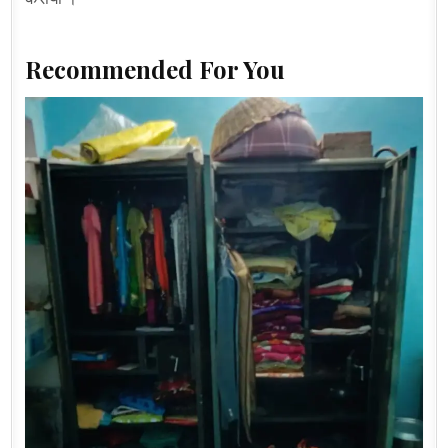
Recommended For You