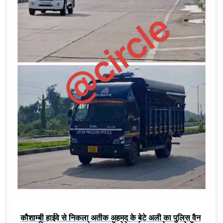
कौशाम्बी हाईवे से निकला अतीक अहमद के बेटे अली का पुलिस वैन