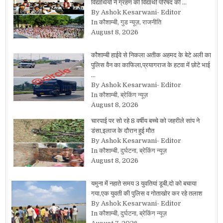
विद्यार्थियों ने ग्रहण की विद्यार्थी परिषद की …
By Ashok Kesarwani- Editor
In कौशाम्बी, गुड न्यूज़, राजनीति
August 8, 2026
कौशाम्बी हाईवे से निकला अतीक अहमद के बेटे अली का
पुलिस वैन का काफिला,प्रयागराज के हटवा में छोटे भाई
…
By Ashok Kesarwani- Editor
In कौशाम्बी, ब्रेकिंग न्यूज़
August 8, 2026
चारपाई पर सो रहे 8 वर्षीय बच्चे को जहरीले सांप ने
डंसा,इलाज के दौरान हुई मौत
By Ashok Kesarwani- Editor
In कौशाम्बी, दुर्घटना, ब्रेकिंग न्यूज़
August 8, 2026
यमुना में नहाते समय 3 युवतियां डूबी,दो को बचाया
गया,एक युवती की पुलिस व गोताखोर कर रहे तलाश
By Ashok Kesarwani- Editor
In कौशाम्बी, दुर्घटना, ब्रेकिंग न्यूज़