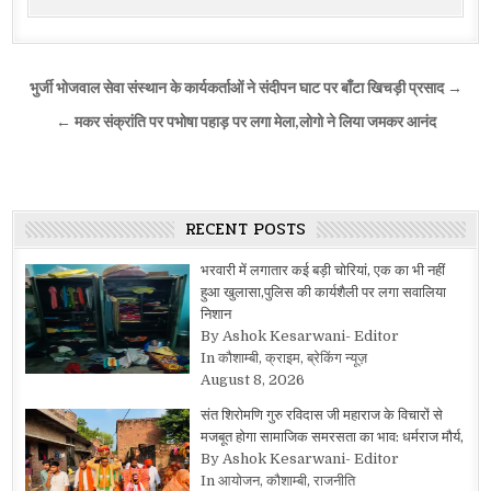
Post
भुर्जी भोजवाल सेवा संस्थान के कार्यकर्ताओं ने संदीपन घाट पर बाँटा खिचड़ी प्रसाद →
navigation
← मकर संक्रांति पर पभोषा पहाड़ पर लगा मेला,लोगो ने लिया जमकर आनंद
RECENT POSTS
भरवारी में लगातार कई बड़ी चोरियां, एक का भी नहीं
हुआ खुलासा,पुलिस की कार्यशैली पर लगा सवालिया
निशान
By Ashok Kesarwani- Editor
In कौशाम्बी, क्राइम, ब्रेकिंग न्यूज़
August 8, 2026
संत शिरोमणि गुरु रविदास जी महाराज के विचारों से
मजबूत होगा सामाजिक समरसता का भाव: धर्मराज मौर्य,
By Ashok Kesarwani- Editor
In आयोजन, कौशाम्बी, राजनीति